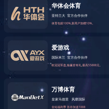
新闻中心
公司新闻
行业新闻
行业新闻
爱游戏(ayx)中国官方网站
广东慢走
般为铜线
以上的高
爱游戏(ayx)中国官方网站
广东慢走
地 址：东莞市长安镇金铭国际模具
电去除金
城展厅3B栋-2001
电 话：0769-81153535
精度与效
传 真：0769-81153536
联系人：伍小姐 13827296260
邮 箱: xiangyajixie@126.com