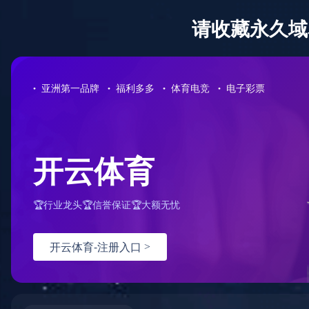
网站首页
关于我们
新闻中心