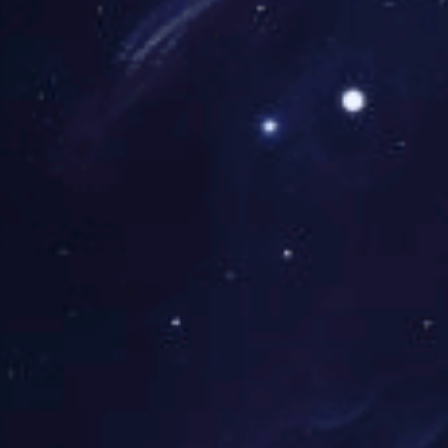
MAGER
(图5)适
具更换系
轮。滚轮
换时间。
智能冷却。西
现磨削和
友情链接
LINKS
出格
BAIDU
新浪