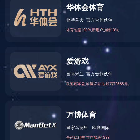
新闻中心
公司新闻
公司新闻
行业新闻
爱游戏(ayx)中国官方网站
2021年
CIMT
集了世界
爱游戏(ayx)中国官方网站
智能技术
地 址：东莞市长安镇金铭国际模具
本次展会
城展厅3B栋-2001
电 话：0769-81153535
参展商和
传 真：0769-81153536
外知名参
联系人：伍小姐 13827296260
部分
邮 箱: xiangyajixie@126.com