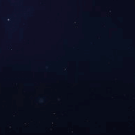
采用综合角点控制策略，粗加工时角点形状误差降低70%，匹配精
(3) 采用技术提高直线度
高精度精加工电路是一种改善平面度的技术，对厚工件的加工具
(4) 促使机床的结构更精确
产品中心
成功案例
资质荣誉
爱游戏(ayx)中国官方网站