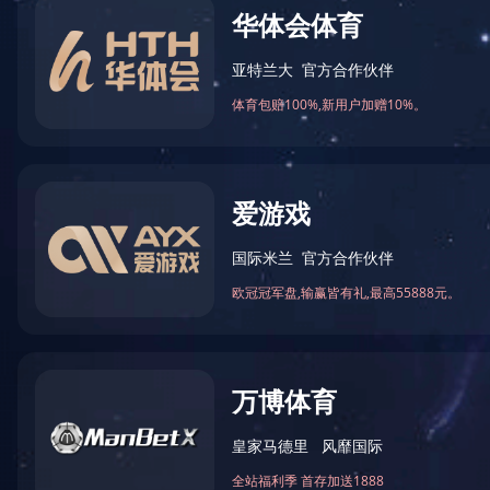
新闻中心
公司新闻
行业新闻
爱游戏(ayx)中国官方网站
爱游戏(ayx)中国官方网站
地 址：东莞市长安镇金铭国际模具
城展厅3B栋-2001
电 话：0769-81153535
传 真：0769-81153536
联系人：伍小姐 13827296260
邮 箱: xiangyajixie@126.com