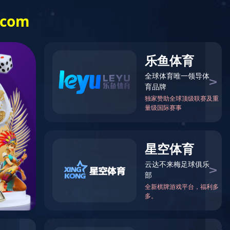
全国服务咨询热线
0769-81153535
资质荣誉
爱游戏(ayx)中国官方网
站