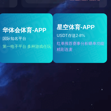
M及以上，且广东慢线切割机的圆度误
割机采用线电极连续送丝的方式，即
，提高零件的加工精度。因此，广东
业外，在航空、医疗等大型企业的加