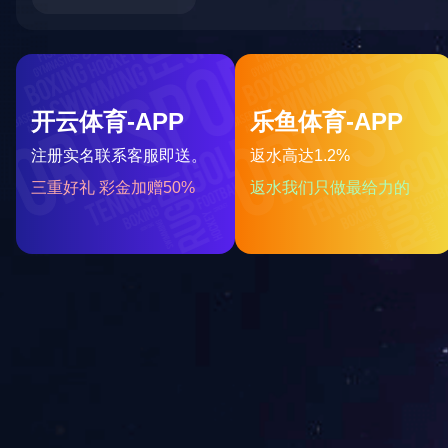
网 址: toptechmom.com