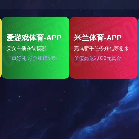
广东慢线切割机加工的工件表面粗糙度通常可以达到RA=0.8μ
差、线性误差和尺寸误差远优于快速线切割机。由于广东慢线切
线电极在运动过程中完成加工，即使线电极丢失也可以连续补充
慢线切割机已广泛应用于加工高精度零件。除了早期的中小型企
工厂中也很常见。
工作原理