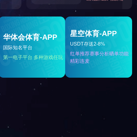
晶强化所形成的新式铝合金层，并不
等扩散层，与基体金属的融合坚固，
，充放电的热作用只发生在工件表面
态、时间较短，不产生淬火和热膨
的部分表层，还可以对一般几何图形
，能选碳、红铜材料等能够作为电
调整和改性材料时长的控制，可以获
彰显了很多高价位总体原材料难以实
能，明显增强了商品的使用寿命，一
丝设备可以爱游戏(ayx)中国官方