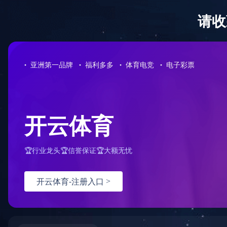
网站首页
关于我们