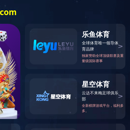
全国服务咨询热线
0769-81153535
资质荣誉
爱游戏(ayx)中国官方网
站