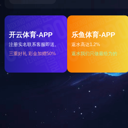
网 址: toptechmom.com