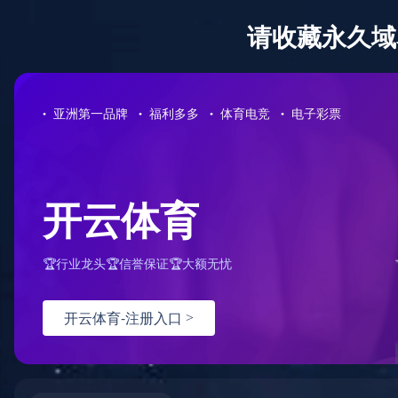
网站首页
关于我们
新闻中心