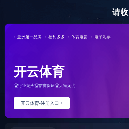
网站首页
关于我们