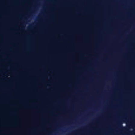
网站首页
关于我们
新闻中心
产品中心
成功
爱游戏(ayx)中国官方网站 版权所有
网站后台