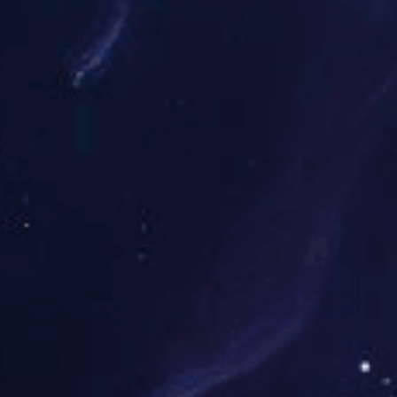
网站首页
关于我们
新闻中心
产品中心
成功
爱游戏(ayx)中国官方网站 版权所有
网站后台